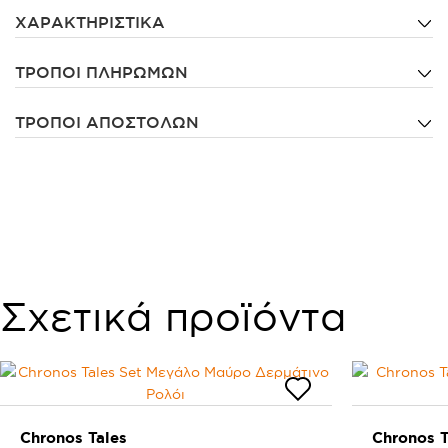
ΧΑΡΑΚΤΗΡΙΣΤΙΚΑ
ΤΡΟΠΟΙ ΠΛΗΡΩΜΩΝ
ΤΡΟΠΟΙ ΑΠΟΣΤΟΛΩΝ
Σχετικά προϊόντα
Chronos Tales
Chronos T