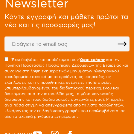
Newsletter
Kάντε εγγραφή και μάθετε πρώτοι τα
νέα και τις προσφορές μας!
Έχω διαβάσει και αποδέχομαι τους
Όροι χρήσης
και την
Πολιτική Προστασίας Προσωπικών Δεδομένων της Εταιρείας και
συναινώ στη λήψη ενημερωτικών μηνυμάτων ηλεκτρονικού
ταχυδρομείου σχετικά με τα προϊόντα, τις υπηρεσίες, τις
εκδηλώσεις και τις προωθητικές ενέργειες της Εταιρείας
(συμπεριλαμβανομένου του διαδικτυακού περιεχομένου και
διαφήμισης από την ιστοσελίδα μας, τα μέσα κοινωνικής
δικτύωσης και τους διαδικτυακούς συνεργάτες μας). Μπορείτε
ανά πάσα στιγμή να απεγγραφείτε από τη λίστα παραληπτών,
κλικάροντας την επιλογή «απεγγραφή» που περιλαμβάνεται σε
όλα τα σχετικά μηνύματα ενημέρωσης.