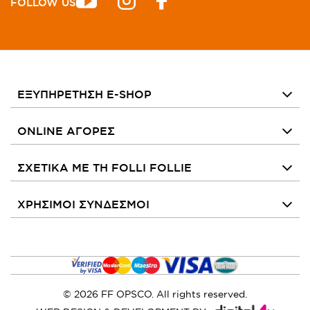
FOLLOW US
ΕΞΥΠΗΡΕΤΗΣΗ E-SHOP
ONLINE ΑΓΟΡΕΣ
ΣΧΕΤΙΚΑ ΜΕ ΤΗ FOLLI FOLLIE
ΧΡΗΣΙΜΟΙ ΣΥΝΔΕΣΜΟΙ
© 2026 FF OPSCO. All rights reserved.