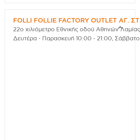
FOLLI FOLLIE FACTORY OUTLET ΑΓ. 
22ο χιλιόμετρο Εθνικής οδού Αθηνών Λαμίας,
Δευτέρα - Παρασκευή 10:00 - 21:00, Σάββατο