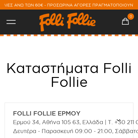
ΙΕΣ ΑΝΩ ΤΩΝ 60€ - ΠΡΟΣΩΡΙΝΑ ΑΓΟΡΕΣ ΠΡΑΓΜΑΤΟΠΟΙΟΥΝΤΑΙ
0
Καταστήματα Folli
Follie
FOLLI FOLLIE ΕΡΜΟΥ
Ερμού 34, Αθήνα 105 63, Ελλάδα | Τ. +30 211
Δευτέρα - Παρασκευή 09:00 - 21:00, Σάββατ