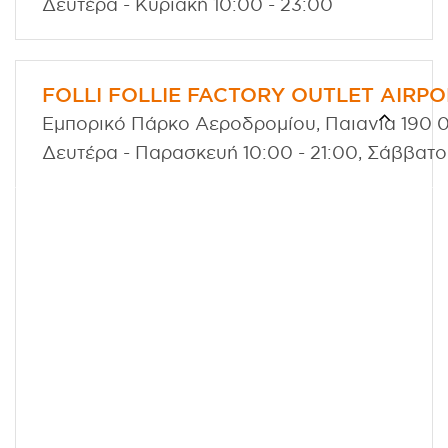
Δευτέρα - Κυριακή 10:00 - 23:00
FOLLI FOLLIE FACTORY OUTLET AIRP
Εμπορικό Πάρκο Αεροδρομίου, Παιανία 190 02
Δευτέρα - Παρασκευή 10:00 - 21:00, Σάββατο