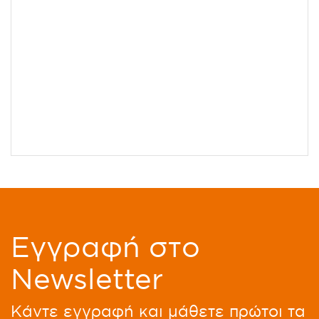
Eγγραφή στο
Newsletter
Kάντε εγγραφή και μάθετε πρώτοι τα