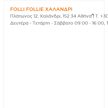
FOLLI FOLLIE ΧΑΛΑΝΔΡΙ
Πλάτωνος 12, Χαλάνδρι, 152 34 Αθήνα | Τ. +3
Δευτέρα - Τετάρτη - Σάββατο 09:00 - 16:00, 