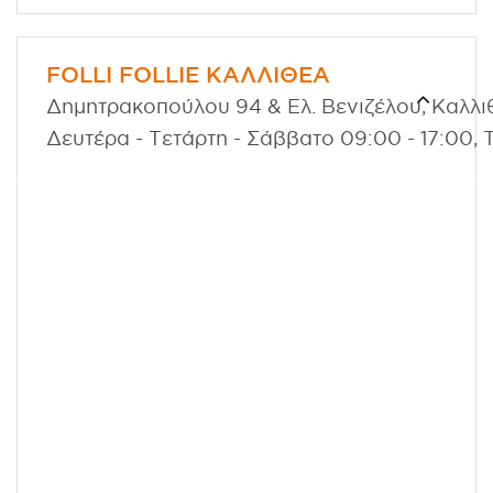
FOLLI FOLLIE ΚΑΛΛΙΘΕΑ
Δημητρακοπούλου 94 & Ελ. Βενιζέλου, Καλλιθ
Δευτέρα - Τετάρτη - Σάββατο 09:00 - 17:00, 