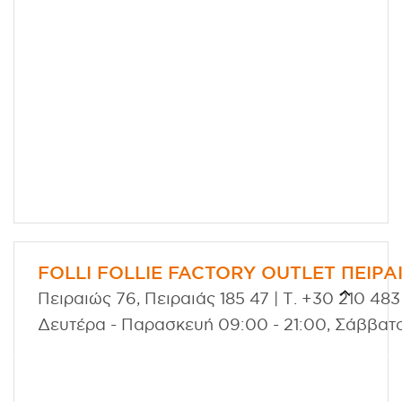
FOLLI FOLLIE FACTORY OUTLET ΠΕΙΡΑ
Πειραιώς 76, Πειραιάς 185 47 | Τ. +30 210 48
Δευτέρα - Παρασκευή 09:00 - 21:00, Σάββατ