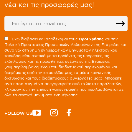
νέα και τις προσφορές μας!
Έχω διαβάσει και αποδέχομαι τους
Όροι χρήσης
και την
Πολιτική Προστασίας Προσωπικών Δεδομένων της Εταιρείας και
συναινώ στη λήψη ενημερωτικών μηνυμάτων ηλεκτρονικού
ταχυδρομείου σχετικά με τα προϊόντα, τις υπηρεσίες, τις
εκδηλώσεις και τις προωθητικές ενέργειες της Εταιρείας
(συμπεριλαμβανομένου του διαδικτυακού περιεχομένου και
διαφήμισης από την ιστοσελίδα μας, τα μέσα κοινωνικής
δικτύωσης και τους διαδικτυακούς συνεργάτες μας). Μπορείτε
ανά πάσα στιγμή να απεγγραφείτε από τη λίστα παραληπτών,
κλικάροντας την επιλογή «απεγγραφή» που περιλαμβάνεται σε
όλα τα σχετικά μηνύματα ενημέρωσης.
FOLLOW US