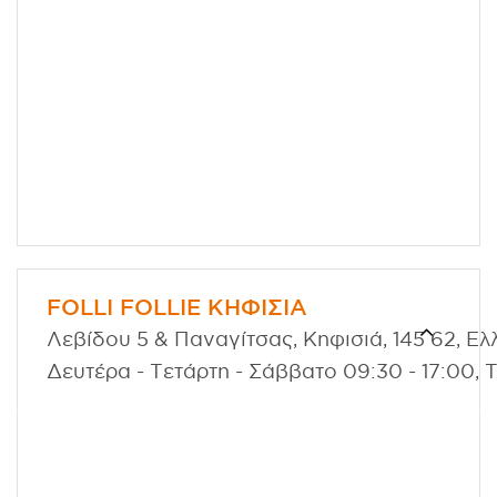
FOLLI FOLLIE ΚΗΦΙΣΙΑ
Λεβίδου 5 & Παναγίτσας, Κηφισιά, 145 62, Ελλ
Δευτέρα - Τετάρτη - Σάββατο 09:30 - 17:00, 