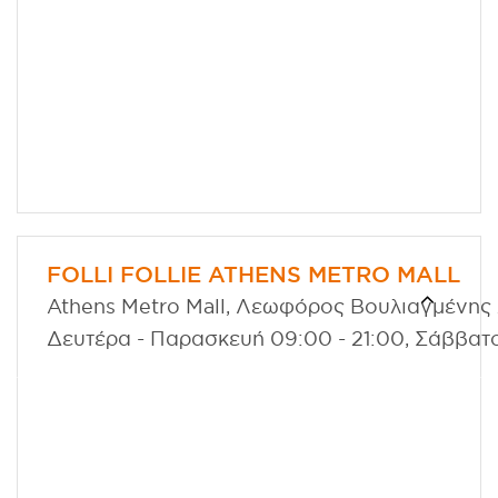
FOLLI FOLLIE ATHENS METRO MALL
Athens Metro Mall, Λεωφόρος Βουλιαγμένης 27
Δευτέρα - Παρασκευή 09:00 - 21:00, Σάββατ