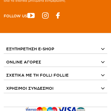
όλα τα σχετικά μηνύματα ενημέρωσης.
FOLLOW US
ΕΞΥΠΗΡΕΤΗΣΗ E-SHOP
ONLINE ΑΓΟΡΕΣ
ΣΧΕΤΙΚΑ ΜΕ ΤΗ FOLLI FOLLIE
ΧΡΗΣΙΜΟΙ ΣΥΝΔΕΣΜΟΙ