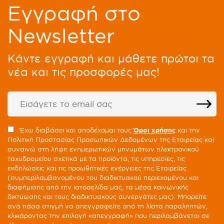
Eγγραφή στο
Newsletter
Kάντε εγγραφή και μάθετε πρώτοι τα
νέα και τις προσφορές μας!
Έχω διαβάσει και αποδέχομαι τους
Όροι χρήσης
και την
Πολιτική Προστασίας Προσωπικών Δεδομένων της Εταιρείας και
συναινώ στη λήψη ενημερωτικών μηνυμάτων ηλεκτρονικού
ταχυδρομείου σχετικά με τα προϊόντα, τις υπηρεσίες, τις
εκδηλώσεις και τις προωθητικές ενέργειες της Εταιρείας
(συμπεριλαμβανομένου του διαδικτυακού περιεχομένου και
διαφήμισης από την ιστοσελίδα μας, τα μέσα κοινωνικής
δικτύωσης και τους διαδικτυακούς συνεργάτες μας). Μπορείτε
ανά πάσα στιγμή να απεγγραφείτε από τη λίστα παραληπτών,
κλικάροντας την επιλογή «απεγγραφή» που περιλαμβάνεται σε