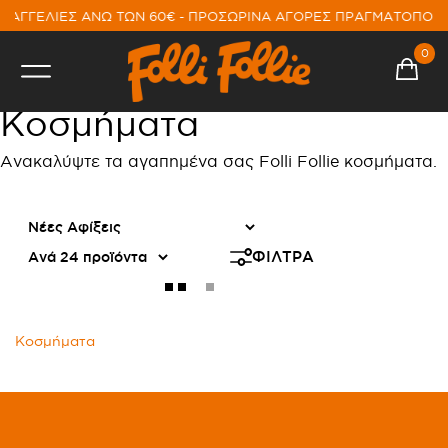
ΡΑΓΓΕΛΙΕΣ ΑΝΩ ΤΩΝ 60€ - ΠΡΟΣΩΡΙΝΑ ΑΓΟΡΕΣ ΠΡΑΓΜΑΤΟΠΟΙ
0
Κοσμήματα
Ανακαλύψτε τα αγαπημένα σας Folli Follie κοσμήματα.
ΦΙΛΤΡΑ
Κοσμήματα