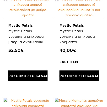
Mystic Petals
Mystic Petals
Mystic Petals
Mystic Petals
γυναικεία επίχρυσα
γυναικεία επίχρυσα
μακρυά σκουλαρίκια
κρεμαστά
με μαύρο σμάλτο
σκουλαρίκια με μοτίφ
32,50€
40,00€
και πράσινο σμάλτο
LAST ITEM
ΠΡΟΣΘΗΚΗ ΣΤΟ ΚΑΛΑΘΙ
ΠΡΟΣΘΗΚΗ ΣΤΟ ΚΑΛΑΘΙ