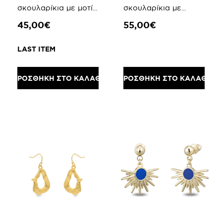
σκουλαρίκια με μοτίφ
σκουλαρίκια με
ασπίδες
εξάγωνα
45,00€
55,00€
LAST ITEM
ΠΡΟΣΘΗΚΗ ΣΤΟ ΚΑΛΑΘΙ
ΠΡΟΣΘΗΚΗ ΣΤΟ ΚΑΛΑΘΙ