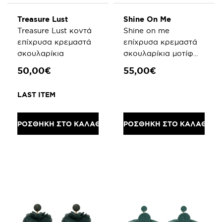
Treasure Lust
Shine On Me
Treasure Lust κοντά
Shine on me
επίχρυσα κρεμαστά
επίχρυσα κρεμαστά
σκουλαρίκια
σκουλαρίκια μοτίφ
ηλιαχτίδα και σμάλτο
50,00€
55,00€
LAST ITEM
ΠΡΟΣΘΗΚΗ ΣΤΟ ΚΑΛΑΘΙ
ΠΡΟΣΘΗΚΗ ΣΤΟ ΚΑΛΑΘΙ