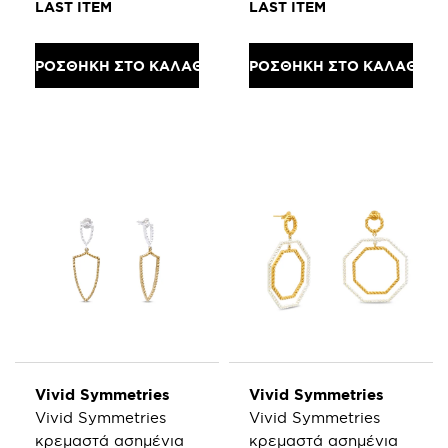
LAST ITEM
LAST ITEM
ΠΡΟΣΘΗΚΗ ΣΤΟ ΚΑΛΑΘΙ
ΠΡΟΣΘΗΚΗ ΣΤΟ ΚΑΛΑΘΙ
Vivid Symmetries
Vivid Symmetries
Vivid Symmetries
Vivid Symmetries
κρεμαστά ασημένια
κρεμαστά ασημένια