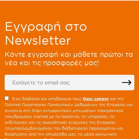
Eγγραφή στο
Newsletter
Kάντε εγγραφή και μάθετε πρώτοι τα
νέα και τις προσφορές μας!
Έχω διαβάσει και αποδέχομαι τους
Όροι χρήσης
και την
Πολιτική Προστασίας Προσωπικών Δεδομένων της Εταιρείας και
συναινώ στη λήψη ενημερωτικών μηνυμάτων ηλεκτρονικού
ταχυδρομείου σχετικά με τα προϊόντα, τις υπηρεσίες, τις
εκδηλώσεις και τις προωθητικές ενέργειες της Εταιρείας
(συμπεριλαμβανομένου του διαδικτυακού περιεχομένου και
διαφήμισης από την ιστοσελίδα μας, τα μέσα κοινωνικής