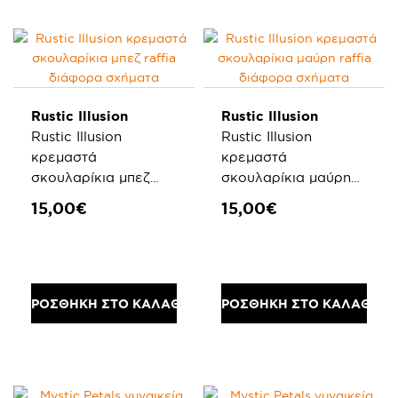
Rustic Illusion
Rustic Illusion
Rustic Illusion
Rustic Illusion
κρεμαστά
κρεμαστά
σκουλαρίκια μπεζ
σκουλαρίκια μαύρη
raffia διάφορα
raffia διάφορα
15,00€
15,00€
σχήματα
σχήματα
ΠΡΟΣΘΗΚΗ ΣΤΟ ΚΑΛΑΘΙ
ΠΡΟΣΘΗΚΗ ΣΤΟ ΚΑΛΑΘΙ