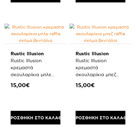
Rustic Illusion
Rustic Illusion
Rustic Illusion
Rustic Illusion
κρεμαστά
κρεμαστά
σκουλαρίκια μπλε
σκουλαρίκια μπεζ
raffia σχήμα
raffia σχήμα
15,00€
15,00€
βεντάλια
βεντάλια
ΠΡΟΣΘΗΚΗ ΣΤΟ ΚΑΛΑΘΙ
ΠΡΟΣΘΗΚΗ ΣΤΟ ΚΑΛΑΘΙ