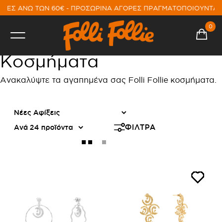
ΕΣ ΑΝΩ ΤΩΝ 60€ - ΠΡΟΣΩΡΙΝΑ ΑΓΟΡΕΣ ΠΡΑΓΜΑΤΟΠΟΙΟΥΝΤΑΙ 
0
Κοσμήματα
Ανακαλύψτε τα αγαπημένα σας Folli Follie κοσμήματα.
ΦΙΛΤΡΑ