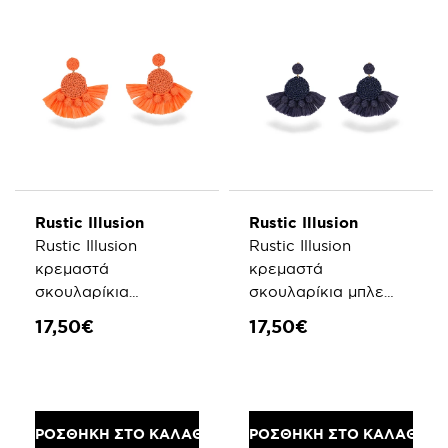
Rustic Illusion
Rustic Illusion
Rustic Illusion
Rustic Illusion
κρεμαστά
κρεμαστά
σκουλαρίκια
σκουλαρίκια μπλε
πορτοκαλί raffia
raffia σχήμα
17,50€
17,50€
σχήμα βεντάλια
βεντάλια
ΠΡΟΣΘΗΚΗ ΣΤΟ ΚΑΛΑΘΙ
ΠΡΟΣΘΗΚΗ ΣΤΟ ΚΑΛΑΘΙ