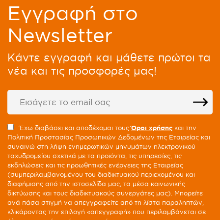
Eγγραφή στο
Newsletter
Kάντε εγγραφή και μάθετε πρώτοι τα
νέα και τις προσφορές μας!
Έχω διαβάσει και αποδέχομαι τους
Όροι χρήσης
και την
Πολιτική Προστασίας Προσωπικών Δεδομένων της Εταιρείας και
συναινώ στη λήψη ενημερωτικών μηνυμάτων ηλεκτρονικού
ταχυδρομείου σχετικά με τα προϊόντα, τις υπηρεσίες, τις
εκδηλώσεις και τις προωθητικές ενέργειες της Εταιρείας
(συμπεριλαμβανομένου του διαδικτυακού περιεχομένου και
διαφήμισης από την ιστοσελίδα μας, τα μέσα κοινωνικής
δικτύωσης και τους διαδικτυακούς συνεργάτες μας). Μπορείτε
ανά πάσα στιγμή να απεγγραφείτε από τη λίστα παραληπτών,
κλικάροντας την επιλογή «απεγγραφή» που περιλαμβάνεται σε