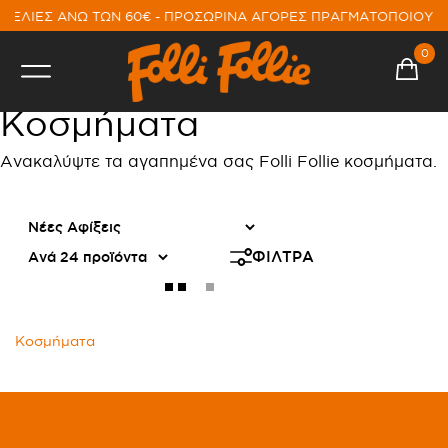
ΓΕΛΙΕΣ ΑΝΩ ΤΩΝ 60€ - ΠΡΟΣΩΡΙΝΑ ΑΓΟΡΕΣ ΠΡΑΓΜΑΤΟΠΟΙΟΥΝ
0
Κοσμήματα
Ανακαλύψτε τα αγαπημένα σας Folli Follie κοσμήματα.
ΦΙΛΤΡΑ
Κοσμήματα