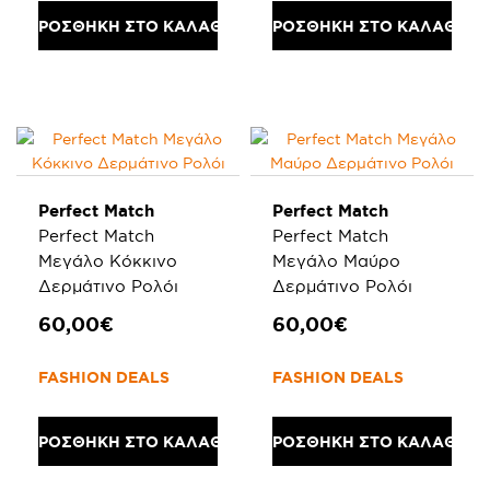
ΠΡΟΣΘΗΚΗ ΣΤΟ ΚΑΛΑΘΙ
ΠΡΟΣΘΗΚΗ ΣΤΟ ΚΑΛΑΘΙ
Perfect Match
Perfect Match
Perfect Match
Perfect Match
Μεγάλο Κόκκινο
Μεγάλο Μαύρο
Δερμάτινο Ρολόι
Δερμάτινο Ρολόι
60,00€
60,00€
FASHION DEALS
FASHION DEALS
ΠΡΟΣΘΗΚΗ ΣΤΟ ΚΑΛΑΘΙ
ΠΡΟΣΘΗΚΗ ΣΤΟ ΚΑΛΑΘΙ