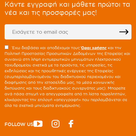
Kάντε εγγραφή και μάθετε πρώτοι τα
νέα και τις προσφορές μας!
Έχω διαβάσει και αποδέχομαι τους
Όροι χρήσης
και την
Πολιτική Προστασίας Προσωπικών Δεδομένων της Εταιρείας και
συναινώ στη λήψη ενημερωτικών μηνυμάτων ηλεκτρονικού
ταχυδρομείου σχετικά με τα προϊόντα, τις υπηρεσίες, τις
εκδηλώσεις και τις προωθητικές ενέργειες της Εταιρείας
(συμπεριλαμβανομένου του διαδικτυακού περιεχομένου και
διαφήμισης από την ιστοσελίδα μας, τα μέσα κοινωνικής
δικτύωσης και τους διαδικτυακούς συνεργάτες μας). Μπορείτε
ανά πάσα στιγμή να απεγγραφείτε από τη λίστα παραληπτών,
κλικάροντας την επιλογή «απεγγραφή» που περιλαμβάνεται σε
όλα τα σχετικά μηνύματα ενημέρωσης.
FOLLOW US