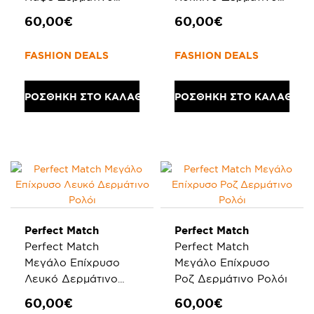
Ρολόι
Ρολόι
60,00€
60,00€
FASHION DEALS
FASHION DEALS
ΠΡΟΣΘΗΚΗ ΣΤΟ ΚΑΛΑΘΙ
ΠΡΟΣΘΗΚΗ ΣΤΟ ΚΑΛΑΘΙ
Perfect Match
Perfect Match
Perfect Match
Perfect Match
Μεγάλο Επίχρυσο
Μεγάλο Επίχρυσο
Λευκό Δερμάτινο
Ροζ Δερμάτινο Ρολόι
Ρολόι
60,00€
60,00€