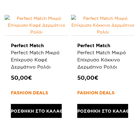
Perfect Match
Perfect Match
Perfect Match Μικρό
Perfect Match Μικρό
Επίχρυσο Καφέ
Επίχρυσο Κόκκινο
Δερμάτινο Ρολόι
Δερμάτινο Ρολόι
50,00€
50,00€
FASHION DEALS
FASHION DEALS
ΠΡΟΣΘΗΚΗ ΣΤΟ ΚΑΛΑΘΙ
ΠΡΟΣΘΗΚΗ ΣΤΟ ΚΑΛΑΘΙ