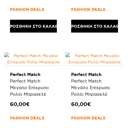
FASHION DEALS
FASHION DEALS
ΠΡΟΣΘΗΚΗ ΣΤΟ ΚΑΛΑΘΙ
ΠΡΟΣΘΗΚΗ ΣΤΟ ΚΑΛΑΘΙ
Perfect Match
Perfect Match
Perfect Match
Perfect Match
Μεγάλο Επίχρυσο
Μεγάλο Επίχρυσο
Ρολόι Μπρασελέ
Ρολόι Μπρασελέ
60,00€
60,00€
FASHION DEALS
FASHION DEALS