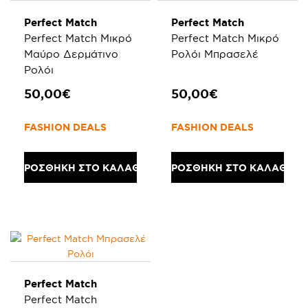
Perfect Match
Perfect Match
Perfect Match Μικρό
Perfect Match Μικρό
Μαύρο Δερμάτινο
Ρολόι Μπρασελέ
Ρολόι
50,00€
50,00€
FASHION DEALS
FASHION DEALS
ΠΡΟΣΘΗΚΗ ΣΤΟ ΚΑΛΑΘΙ
ΠΡΟΣΘΗΚΗ ΣΤΟ ΚΑΛΑΘΙ
Perfect Match
Perfect Match