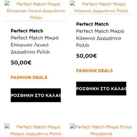
Perfect Match
Perfect Match
Perfect Match Μικρό
Perfect Match Μικρό
Κόκκινο Δερμάτινο
Επίχρυσο Λευκό
Ρολόι
Δερμάτινο Ρολόι
50,00€
50,00€
FASHION DEALS
FASHION DEALS
ΠΡΟΣΘΗΚΗ ΣΤΟ ΚΑΛΑΘΙ
ΠΡΟΣΘΗΚΗ ΣΤΟ ΚΑΛΑΘΙ