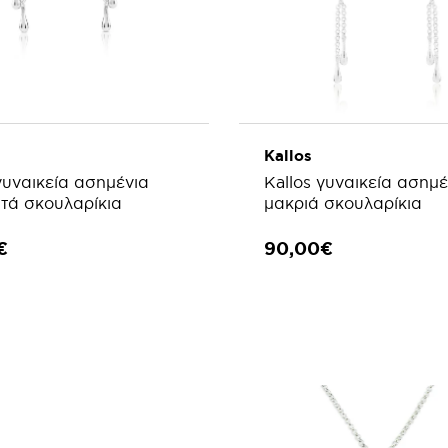
Kallos
γυναικεία ασημένια
Kallos γυναικεία ασημέ
τά σκουλαρίκια
μακριά σκουλαρίκια
€
90,00€
ΣΘΗΚΗ ΣΤΟ ΚΑΛΑΘΙ
ΠΡΟΣΘΗΚΗ ΣΤΟ ΚΑΛ