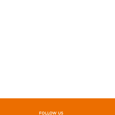
FOLLOW US