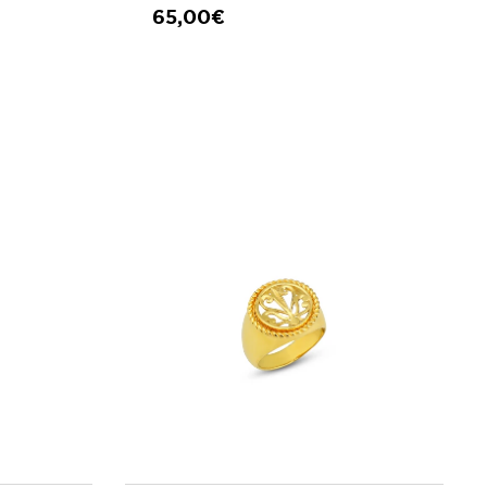
65,00€
ΑΘΙ
ΠΡΟΣΘΗΚΗ ΣΤΟ ΚΑΛΑΘΙ