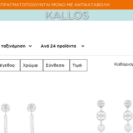
ΡΑΓΜΑΤΟΠΟΙΟΥΝΤΑΙ ΜΟΝΟ ΜΕ ΑΝΤΙΚΑΤΑΒΟΛΗ
KALLOS
Καθαρισ
έγεθος
Χρώμα
Σύνθεση
Τιμή