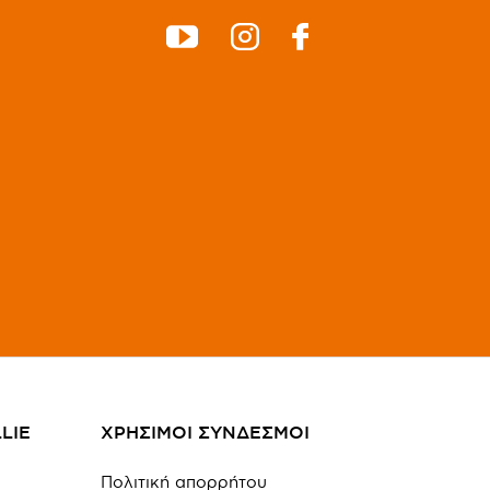
LIE
ΧΡΗΣΙΜΟΙ ΣΥΝΔΕΣΜΟΙ
Πολιτική απορρήτου