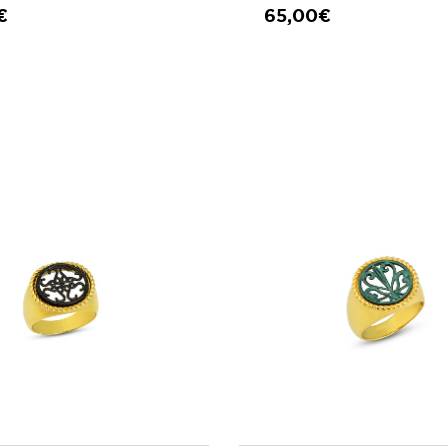
€
65,00€
ΣΘΗΚΗ ΣΤΟ ΚΑΛΑΘΙ
ΠΡΟΣΘΗΚΗ ΣΤΟ ΚΑΛ