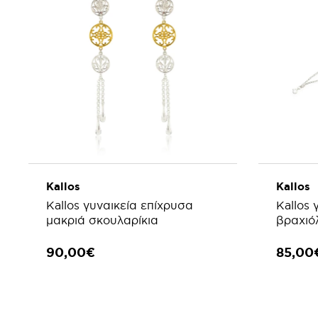
Kallos
Kallos
Kallos γυναικεία επίχρυσα
Kallos 
μακριά σκουλαρίκια
βραχιόλ
90,00€
85,00