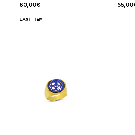
60,00€
65,00
LAST ITEM
ΠΡΟΣΘΗΚΗ ΣΤΟ ΚΑΛΑΘΙ
ΠΡΟ