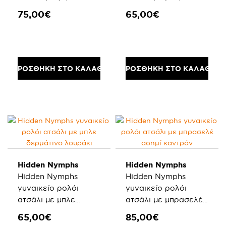
δερμάτινο λουράκι
δερμάτινο λουράκι
75,00€
65,00€
ΠΡΟΣΘΗΚΗ ΣΤΟ ΚΑΛΑΘΙ
ΠΡΟΣΘΗΚΗ ΣΤΟ ΚΑΛΑΘΙ
Hidden Nymphs
Hidden Nymphs
Hidden Nymphs
Hidden Nymphs
γυναικείο ρολόι
γυναικείο ρολόι
ατσάλι με μπλε
ατσάλι με μπρασελέ
δερμάτινο λουράκι
ασημί καντράν
65,00€
85,00€