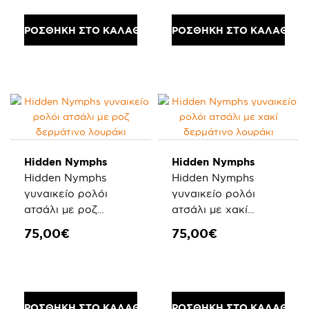
ΠΡΟΣΘΗΚΗ ΣΤΟ ΚΑΛΑΘΙ
ΠΡΟΣΘΗΚΗ ΣΤΟ ΚΑΛΑΘΙ
Hidden Nymphs
Hidden Nymphs
Hidden Nymphs
Hidden Nymphs
γυναικείο ρολόι
γυναικείο ρολόι
ατσάλι με ροζ
ατσάλι με χακί
δερμάτινο λουράκι
δερμάτινο λουράκι
75,00€
75,00€
ΠΡΟΣΘΗΚΗ ΣΤΟ ΚΑΛΑΘΙ
ΠΡΟΣΘΗΚΗ ΣΤΟ ΚΑΛΑΘΙ