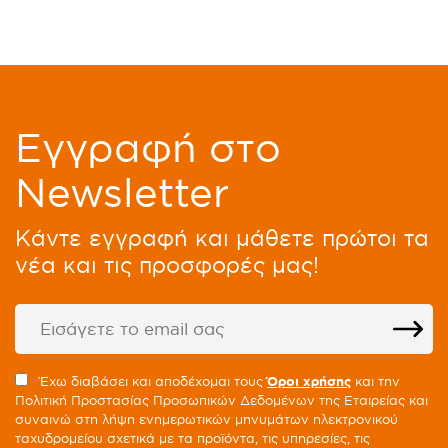
Eγγραφή στο
Newsletter
Kάντε εγγραφή και μάθετε πρώτοι τα
νέα και τις προσφορές μας!
Έχω διαβάσει και αποδέχομαι τους
Όροι χρήσης
και την
Πολιτική Προστασίας Προσωπικών Δεδομένων της Εταιρείας και
συναινώ στη λήψη ενημερωτικών μηνυμάτων ηλεκτρονικού
ταχυδρομείου σχετικά με τα προϊόντα, τις υπηρεσίες, τις