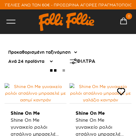
ΓΓΕΛΙΕΣ ΑΝΩ ΤΩΝ 60€ - ΠΡΟΣΩΡΙΝΑ ΑΓΟΡΕΣ ΠΡΑΓΜΑΤΟΠΟΙΟΥ
0
SHINE ON ME
ΦΙΛΤΡΑ
Shine On Me
Shine On Me
Shine On Me
Shine On Me
γυναικείο ρολόι
γυναικείο ρολόι
ατσάλινο μπρασελέ
ατσάλινο μπρασελέ