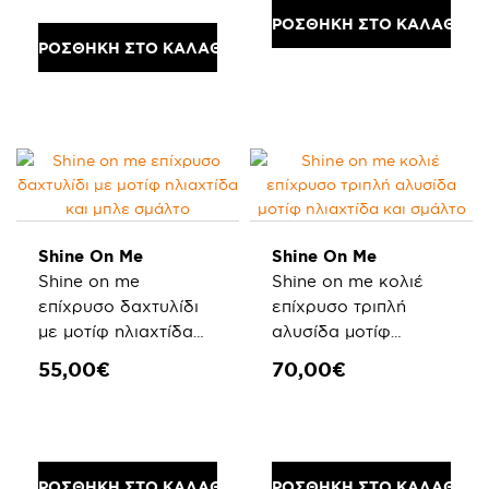
ΠΡΟΣΘΗΚΗ ΣΤΟ ΚΑΛΑΘΙ
ΠΡΟΣΘΗΚΗ ΣΤΟ ΚΑΛΑΘΙ
Shine On Me
Shine On Me
Shine on me
Shine on me κολιέ
επίχρυσο δαχτυλίδι
επίχρυσο τριπλή
με μοτίφ ηλιαχτίδα
αλυσίδα μοτίφ
και μπλε σμάλτο
ηλιαχτίδα και σμάλτο
55,00€
70,00€
ΠΡΟΣΘΗΚΗ ΣΤΟ ΚΑΛΑΘΙ
ΠΡΟΣΘΗΚΗ ΣΤΟ ΚΑΛΑΘΙ