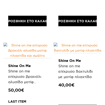
ΠΡΟΣΘΗΚΗ ΣΤΟ ΚΑΛΑΘΙ
ΠΡΟΣΘΗΚΗ ΣΤΟ ΚΑΛΑΘΙ
Shine On Me
Shine On Me
Shine on me
Shine on me
επίχρυσο δαχτυλίδι
επίχρυσο βραχιόλι
με μοτίφ ηλιαχτίδα
αλυσίδα μοτίφ
40,00€
ηλιαχτίδα και σμάλτο
50,00€
LAST ITEM