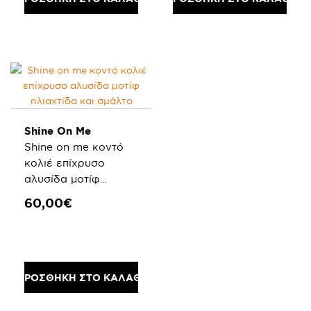
Shine On Me
Shine on me κοντό
κολιέ επίχρυσο
αλυσίδα μοτίφ
ηλιαχτίδα και σμάλτο
60,00€
ΠΡΟΣΘΗΚΗ ΣΤΟ ΚΑΛΑΘΙ