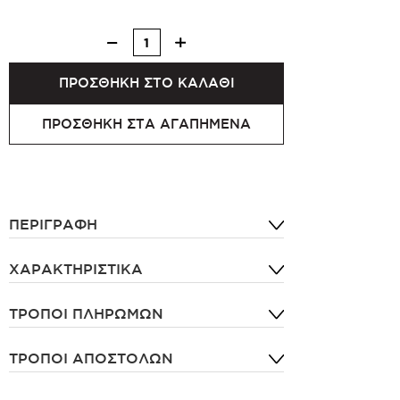
ΠΡΟΣΘΗΚΗ ΣΤΟ ΚΑΛΑΘΙ
ΠΡΟΣΘΗΚΗ ΣΤΑ ΑΓΑΠΗΜΕΝΑ
ΠΕΡΙΓΡΑΦΗ
ΧΑΡΑΚΤΗΡΙΣΤΙΚΑ
ΤΡΟΠΟΙ ΠΛΗΡΩΜΩΝ
ΤΡΟΠΟΙ ΑΠΟΣΤΟΛΩΝ