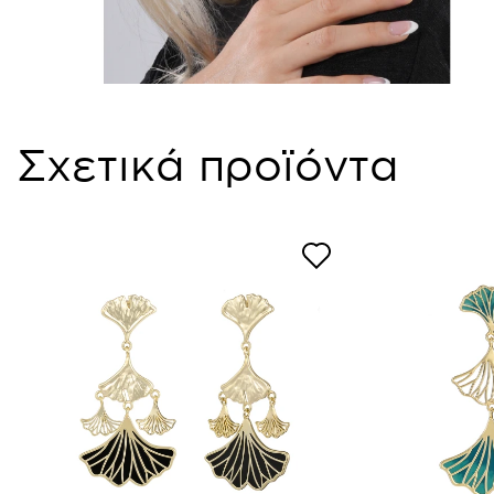
Σχετικά προϊόντα