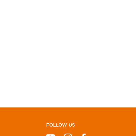
ΛΑΘΙ
ΠΡΟΣΘΗΚΗ ΣΤΟ ΚΑΛΑΘΙ
FOLLOW US