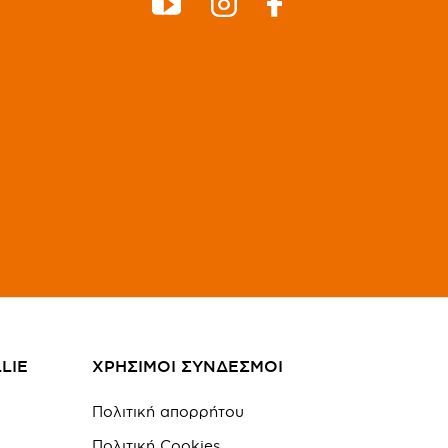
LIE
ΧΡΗΣΙΜΟΙ ΣΥΝΔΕΣΜΟΙ
Πολιτική απορρήτου
Πολιτική Cookies