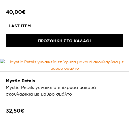
40,00€
LAST ITEM
ΠΡΟΣΘΗΚΗ ΣΤΟ ΚΑΛΑΘΙ
Mystic Petals
Mystic Petals γυναικεία επίχρυσα μακρυά
σκουλαρίκια με μαύρο σμάλτο
32,50€