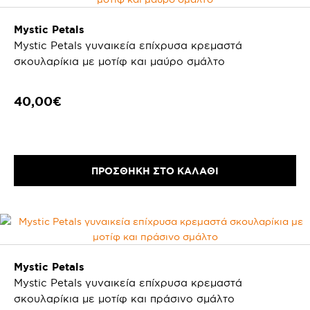
Mystic Petals
Mystic Petals γυναικεία επίχρυσα κρεμαστά
σκουλαρίκια με μοτίφ και μαύρο σμάλτο
40,00€
ΠΡΟΣΘΗΚΗ ΣΤΟ ΚΑΛΑΘΙ
Mystic Petals
Mystic Petals γυναικεία επίχρυσα κρεμαστά
σκουλαρίκια με μοτίφ και πράσινο σμάλτο