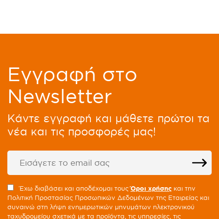
Eγγραφή στο
Newsletter
Kάντε εγγραφή και μάθετε πρώτοι τα
νέα και τις προσφορές μας!
Έχω διαβάσει και αποδέχομαι τους
Όροι χρήσης
και την
Πολιτική Προστασίας Προσωπικών Δεδομένων της Εταιρείας και
συναινώ στη λήψη ενημερωτικών μηνυμάτων ηλεκτρονικού
ταχυδρομείου σχετικά με τα προϊόντα, τις υπηρεσίες, τις