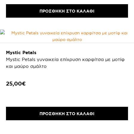
ΠΡΟΣΘΗΚΗ ΣΤΟ ΚΑΛΑΘΙ
Mystic Petals
Mystic Petals γυναικεία επίχρυση καρφίτσα με μοτίφ
και μαύρο σμάλτο
25,00€
ΠΡΟΣΘΗΚΗ ΣΤΟ ΚΑΛΑΘΙ