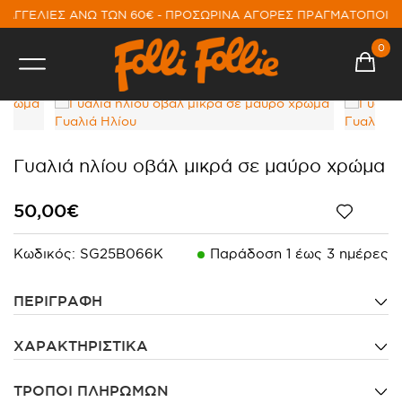
ΑΓΓΕΛΙΕΣ ΑΝΩ ΤΩΝ 60€ - ΠΡΟΣΩΡΙΝΑ ΑΓΟΡΕΣ ΠΡΑΓΜΑΤΟΠΟΙΟ
0
Γυαλιά ηλίου οβάλ μικρά σε μαύρο χρώμα
50,00€
Κωδικός:
SG25B066K
Παράδoση 1 έως 3 ημέρες
ΠΕΡΙΓΡΑΦΗ
ΧΑΡΑΚΤΗΡΙΣΤΙΚΑ
ΤΡΟΠΟΙ ΠΛΗΡΩΜΩΝ