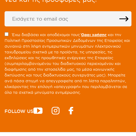
Έχω διαβάσει και αποδέχομαι τους
Όροι χρήσης
και την
Πολιτική Προστασίας Προσωπικών Δεδομένων της Εταιρείας και
συναινώ στη λήψη ενημερωτικών μηνυμάτων ηλεκτρονικού
ταχυδρομείου σχετικά με τα προϊόντα, τις υπηρεσίες, τις
εκδηλώσεις και τις προωθητικές ενέργειες της Εταιρείας
(συμπεριλαμβανομένου του διαδικτυακού περιεχομένου και
διαφήμισης από την ιστοσελίδα μας, τα μέσα κοινωνικής
δικτύωσης και τους διαδικτυακούς συνεργάτες μας). Μπορείτε
ανά πάσα στιγμή να απεγγραφείτε από τη λίστα παραληπτών,
κλικάροντας την επιλογή «απεγγραφή» που περιλαμβάνεται σε
όλα τα σχετικά μηνύματα ενημέρωσης.
FOLLOW US