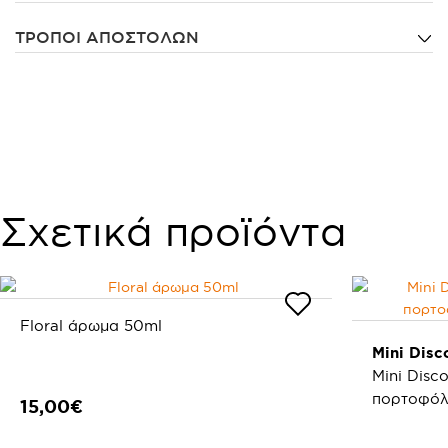
ΤΡΟΠΟΙ ΑΠΟΣΤΟΛΩΝ
Σχετικά προϊόντα
Floral άρωμα 50ml
Mini Disc
Mini Disc
πορτοφόλι
15,00€