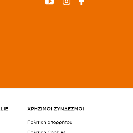
LIE
ΧΡΗΣΙΜΟΙ ΣΥΝΔΕΣΜΟΙ
Πολιτική απορρήτου
Πολιτική Cookies