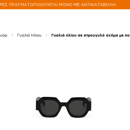
ΡΕΣ ΠΡΑΓΜΑΤΟΠΟΙΟΥΝΤΑΙ ΜΟΝΟ ΜΕ ΑΝΤΙΚΑΤΑΒΟΛΗ
ουάρ
Γυαλιά Ηλίου
Γυαλιά ηλίου σε στρογγυλό σχήμα με π