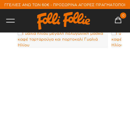
ΑΓΓΕΛΙΕΣ ΑΝΩ ΤΩΝ 60€ - ΠΡΟΣΩΡΙΝΑ ΑΓΟΡΕΣ ΠΡΑΓΜΑΤΟΠΟΙΟ
0