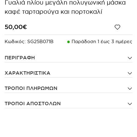
Γυαλιά ηλίου μεγάλη πολυγωνική μάσκα
καφέ ταρταρούγα και πορτοκαλί
50,00€
Κωδικός:
SG25B071B
Παράδoση 1 έως 3 ημέρες
ΠΕΡΙΓΡΑΦΗ
ΧΑΡΑΚΤΗΡΙΣΤΙΚΑ
ΤΡΟΠΟΙ ΠΛΗΡΩΜΩΝ
ΤΡΟΠΟΙ ΑΠΟΣΤΟΛΩΝ