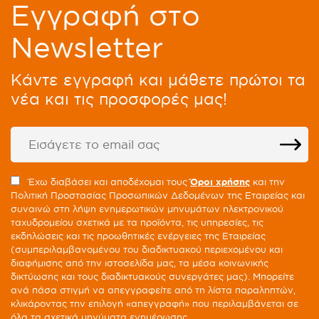
Eγγραφή στο
Newsletter
Kάντε εγγραφή και μάθετε πρώτοι τα
νέα και τις προσφορές μας!
Έχω διαβάσει και αποδέχομαι τους
Όροι χρήσης
και την
Πολιτική Προστασίας Προσωπικών Δεδομένων της Εταιρείας και
συναινώ στη λήψη ενημερωτικών μηνυμάτων ηλεκτρονικού
ταχυδρομείου σχετικά με τα προϊόντα, τις υπηρεσίες, τις
εκδηλώσεις και τις προωθητικές ενέργειες της Εταιρείας
(συμπεριλαμβανομένου του διαδικτυακού περιεχομένου και
διαφήμισης από την ιστοσελίδα μας, τα μέσα κοινωνικής
δικτύωσης και τους διαδικτυακούς συνεργάτες μας). Μπορείτε
ανά πάσα στιγμή να απεγγραφείτε από τη λίστα παραληπτών,
κλικάροντας την επιλογή «απεγγραφή» που περιλαμβάνεται σε
όλα τα σχετικά μηνύματα ενημέρωσης.