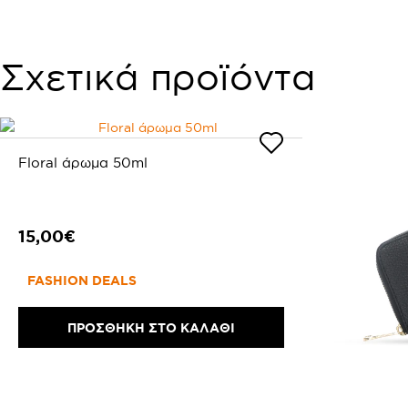
Σχετικά προϊόντα
Floral άρωμα 50ml
15,00€
FASHION DEALS
ΠΡΟΣΘΗΚΗ ΣΤΟ ΚΑΛΑΘΙ