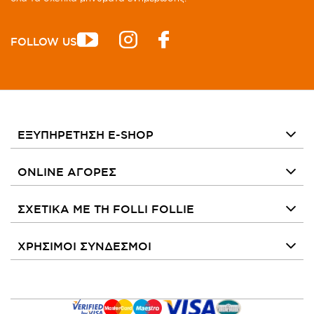
FOLLOW US
ΕΞΥΠΗΡΕΤΗΣΗ E-SHOP
ONLINE ΑΓΟΡΕΣ
ΣΧΕΤΙΚΑ ΜΕ ΤΗ FOLLI FOLLIE
ΧΡΗΣΙΜΟΙ ΣΥΝΔΕΣΜΟΙ