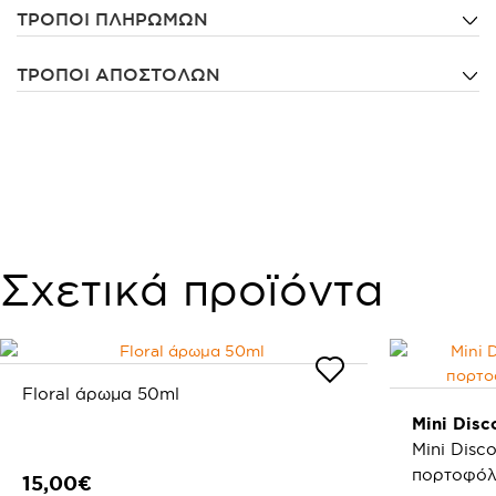
ΤΡΟΠΟΙ ΠΛΗΡΩΜΩΝ
ΤΡΟΠΟΙ ΑΠΟΣΤΟΛΩΝ
Σχετικά προϊόντα
Floral άρωμα 50ml
Mini Disc
Mini Disc
πορτοφόλι
15,00€