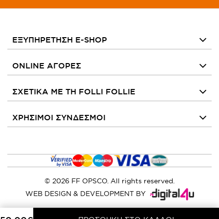
ΕΞΥΠΗΡΕΤΗΣΗ E-SHOP
ONLINE ΑΓΟΡΕΣ
ΣΧΕΤΙΚΑ ΜΕ ΤΗ FOLLI FOLLIE
ΧΡΗΣΙΜΟΙ ΣΥΝΔΕΣΜΟΙ
© 2026 FF OPSCO. All rights reserved.
WEB DESIGN & DEVELOPMENT BY