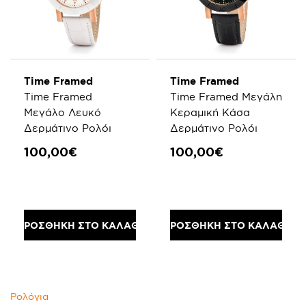
Time Framed
Time Framed
Time Framed
Time Framed Μεγάλη
Μεγάλο Λευκό
Κεραμική Κάσα
Δερμάτινο Ρολόι
Δερμάτινο Ρολόι
100,00€
100,00€
ΠΡΟΣΘΗΚΗ ΣΤΟ ΚΑΛΑΘΙ
ΠΡΟΣΘΗΚΗ ΣΤΟ ΚΑΛΑΘΙ
Ρολόγια