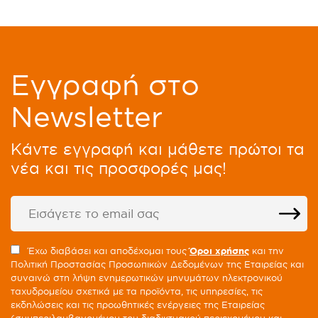
Eγγραφή στο
Newsletter
Kάντε εγγραφή και μάθετε πρώτοι τα
νέα και τις προσφορές μας!
Έχω διαβάσει και αποδέχομαι τους
Όροι χρήσης
και την
Πολιτική Προστασίας Προσωπικών Δεδομένων της Εταιρείας και
συναινώ στη λήψη ενημερωτικών μηνυμάτων ηλεκτρονικού
ταχυδρομείου σχετικά με τα προϊόντα, τις υπηρεσίες, τις
εκδηλώσεις και τις προωθητικές ενέργειες της Εταιρείας