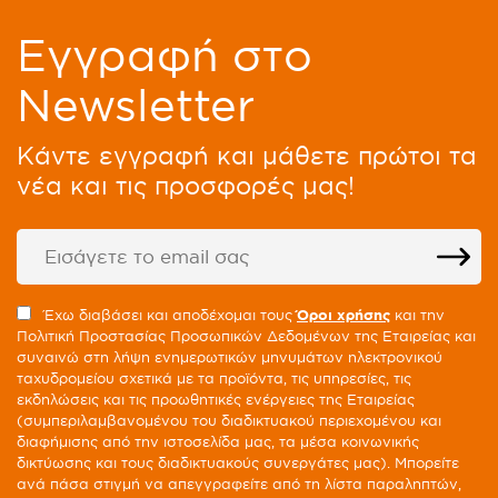
Eγγραφή στο
Newsletter
Kάντε εγγραφή και μάθετε πρώτοι τα
νέα και τις προσφορές μας!
Έχω διαβάσει και αποδέχομαι τους
Όροι χρήσης
και την
Πολιτική Προστασίας Προσωπικών Δεδομένων της Εταιρείας και
συναινώ στη λήψη ενημερωτικών μηνυμάτων ηλεκτρονικού
ταχυδρομείου σχετικά με τα προϊόντα, τις υπηρεσίες, τις
εκδηλώσεις και τις προωθητικές ενέργειες της Εταιρείας
(συμπεριλαμβανομένου του διαδικτυακού περιεχομένου και
διαφήμισης από την ιστοσελίδα μας, τα μέσα κοινωνικής
δικτύωσης και τους διαδικτυακούς συνεργάτες μας). Μπορείτε
ανά πάσα στιγμή να απεγγραφείτε από τη λίστα παραληπτών,