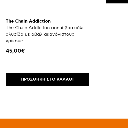
The Chain Addiction
The Chain Addiction ασημί βραχιόλι
αλυσίδα με οβάλ ακανόνιστους
κρίκους
45,00€
ΠΡΟΣΘΗΚΗ ΣΤΟ ΚΑΛΑΘΙ