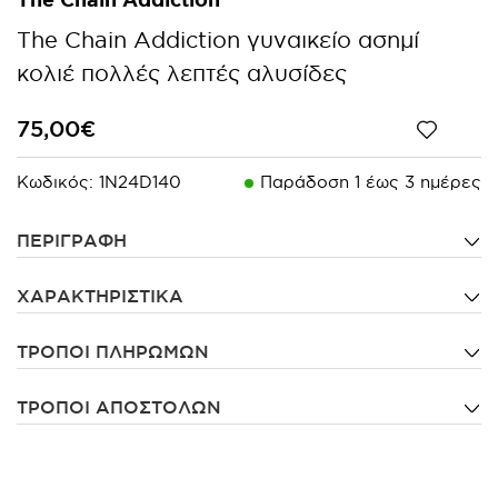
The Chain Addiction γυναικείο ασημί
κολιέ πολλές λεπτές αλυσίδες
75,00€
Κωδικός:
1N24D140
Παράδoση 1 έως 3 ημέρες
ΠΕΡΙΓΡΑΦΗ
ΧΑΡΑΚΤΗΡΙΣΤΙΚΑ
ΤΡΟΠΟΙ ΠΛΗΡΩΜΩΝ
ΤΡΟΠΟΙ ΑΠΟΣΤΟΛΩΝ