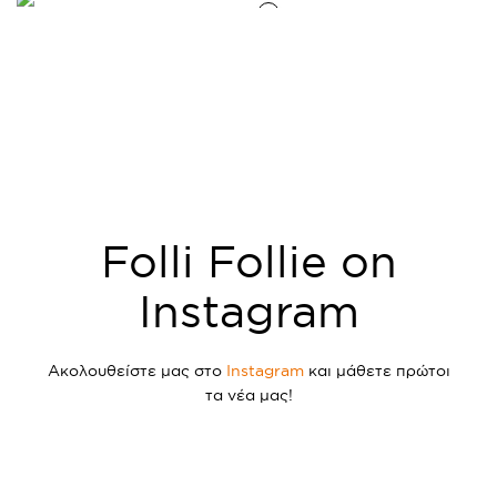
Folli Follie on
Instagram
Ακολουθείστε μας στο
Instagram
και μάθετε πρώτοι
τα νέα μας!