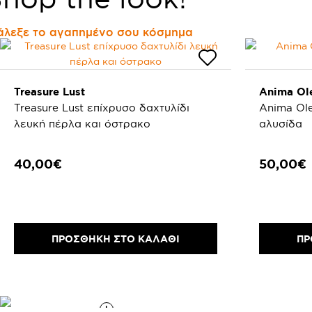
άλεξε το αγαπημένο σου κόσμημα
Treasure Lust
Anima Ol
Treasure Lust επίχρυσο δαχτυλίδι
Anima Ole
λευκή πέρλα και όστρακο
αλυσίδα
40,00€
50,00€
ΠΡΟΣΘΗΚΗ ΣΤΟ ΚΑΛΑΘΙ
ΠΡ