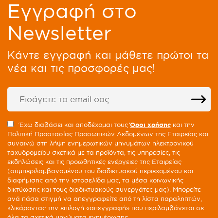
Eγγραφή στο
Newsletter
Kάντε εγγραφή και μάθετε πρώτοι τα
νέα και τις προσφορές μας!
Έχω διαβάσει και αποδέχομαι τους
Όροι χρήσης
και την
Πολιτική Προστασίας Προσωπικών Δεδομένων της Εταιρείας και
συναινώ στη λήψη ενημερωτικών μηνυμάτων ηλεκτρονικού
ταχυδρομείου σχετικά με τα προϊόντα, τις υπηρεσίες, τις
εκδηλώσεις και τις προωθητικές ενέργειες της Εταιρείας
(συμπεριλαμβανομένου του διαδικτυακού περιεχομένου και
διαφήμισης από την ιστοσελίδα μας, τα μέσα κοινωνικής
δικτύωσης και τους διαδικτυακούς συνεργάτες μας). Μπορείτε
ανά πάσα στιγμή να απεγγραφείτε από τη λίστα παραληπτών,
κλικάροντας την επιλογή «απεγγραφή» που περιλαμβάνεται σε
όλα τα σχετικά μηνύματα ενημέρωσης.