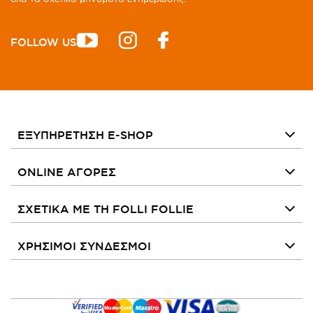
FOLLOW US
ΕΞΥΠΗΡΕΤΗΣΗ E-SHOP
ONLINE ΑΓΟΡΕΣ
ΣΧΕΤΙΚΑ ΜΕ ΤΗ FOLLI FOLLIE
ΧΡΗΣΙΜΟΙ ΣΥΝΔΕΣΜΟΙ